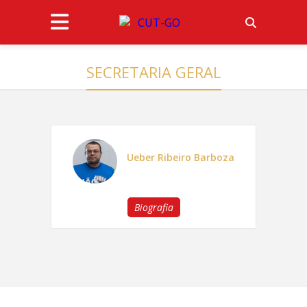
SECRETARIA GERAL
Ueber Ribeiro Barboza
Biografia