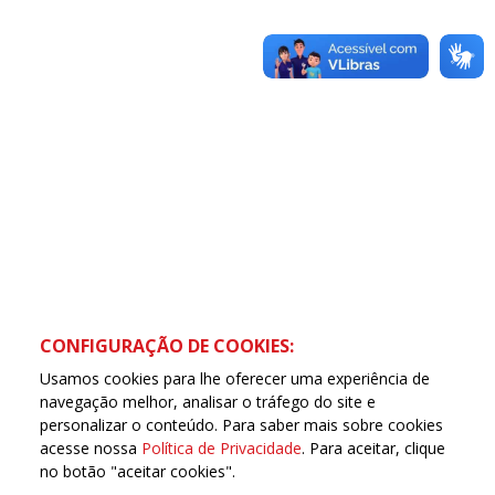
CONFIGURAÇÃO DE COOKIES:
Usamos cookies para lhe oferecer uma experiência de
navegação melhor, analisar o tráfego do site e
personalizar o conteúdo. Para saber mais sobre cookies
acesse nossa
Política de Privacidade
. Para aceitar, clique
no botão "aceitar cookies".