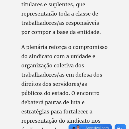
titulares e suplentes, que
representarão toda a classe de
trabalhadores/as responsáveis
por compor a base da entidade.
A plenária reforça o compromisso
do sindicato com a unidade e
organização coletiva dos
trabalhadores/as em defesa dos
direitos dos servidores/as
públicos do estado. O encontro
debaterá pautas de luta e
estratégias para fortalecer a
representação do sindicato nos