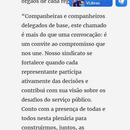
órgãos de cada região.
“Companheiras e companheiros
delegados de base, este chamado
é mais do que uma convocação: é
um convite ao compromisso que
nos une. Nosso sindicato se
fortalece quando cada
representante participa
ativamente das decisões e
contribui com sua visão sobre os
desafios do serviço público.
Conto com a presença de todas e
todos nesta plenária para
construirmos, juntos, as