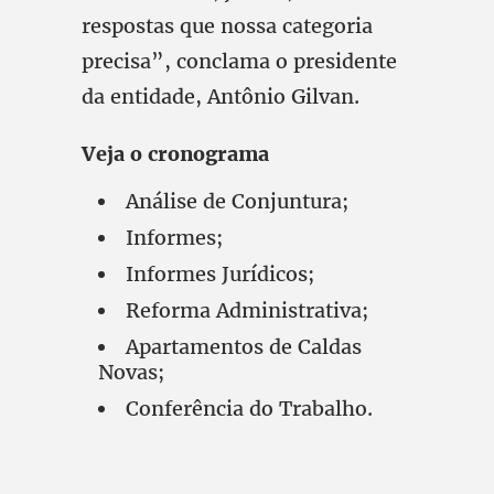
respostas que nossa categoria
precisa”, conclama o presidente
da entidade, Antônio Gilvan.
Veja o cronograma
Análise de Conjuntura;
Informes;
Informes Jurídicos;
Reforma Administrativa;
Apartamentos de Caldas
Novas;
Conferência do Trabalho.