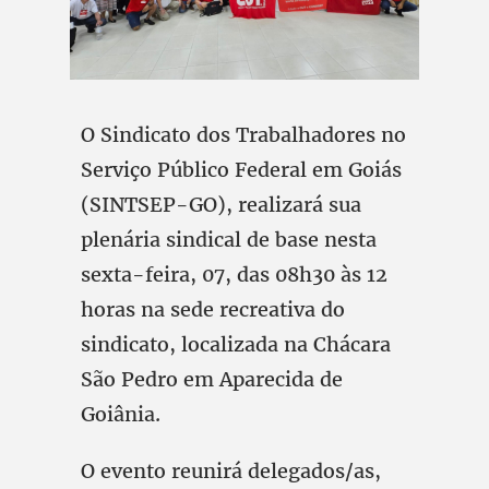
O Sindicato dos Trabalhadores no
Serviço Público Federal em Goiás
(SINTSEP-GO), realizará sua
plenária sindical de base nesta
sexta-feira, 07, das 08h30 às 12
horas na sede recreativa do
sindicato, localizada na Chácara
São Pedro em Aparecida de
Goiânia.
O evento reunirá delegados/as,