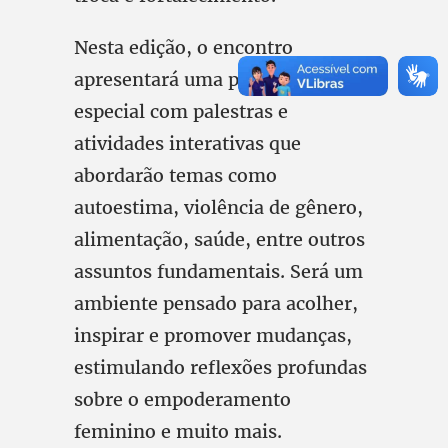
Nesta edição, o encontro
apresentará uma programação
especial com palestras e
atividades interativas que
abordarão temas como
autoestima, violência de gênero,
alimentação, saúde, entre outros
assuntos fundamentais. Será um
ambiente pensado para acolher,
inspirar e promover mudanças,
estimulando reflexões profundas
sobre o empoderamento
feminino e muito mais.