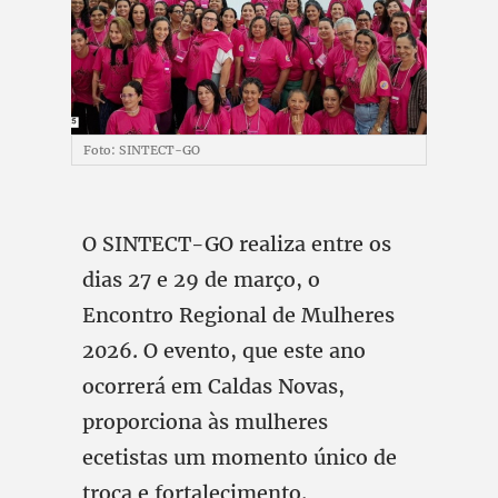
Foto: SINTECT-GO
O SINTECT-GO realiza entre os
dias 27 e 29 de março, o
Encontro Regional de Mulheres
2026. O evento, que este ano
ocorrerá em Caldas Novas,
proporciona às mulheres
ecetistas um momento único de
troca e fortalecimento.