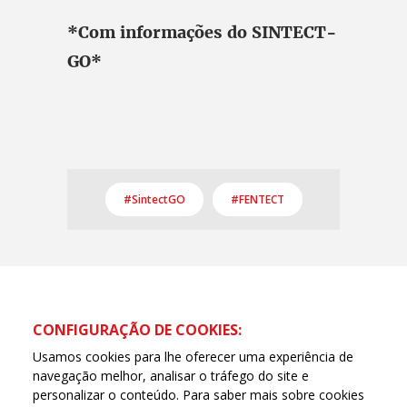
*Com informações do SINTECT-
GO*
#SintectGO
#FENTECT
CONFIGURAÇÃO DE COOKIES:
Usamos cookies para lhe oferecer uma experiência de
navegação melhor, analisar o tráfego do site e
personalizar o conteúdo. Para saber mais sobre cookies