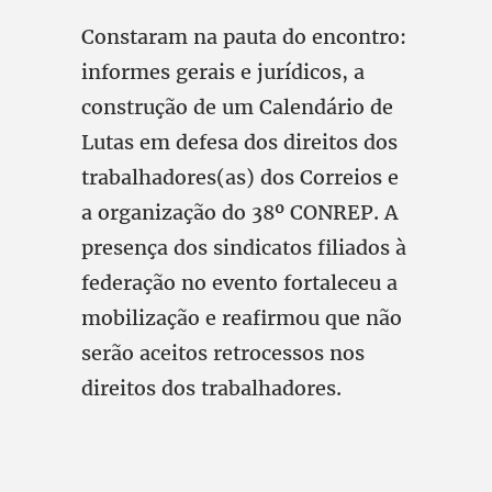
Constaram na pauta do encontro:
informes gerais e jurídicos, a
construção de um Calendário de
Lutas em defesa dos direitos dos
trabalhadores(as) dos Correios e
a organização do 38º CONREP. A
presença dos sindicatos filiados à
federação no evento fortaleceu a
mobilização e reafirmou que não
serão aceitos retrocessos nos
direitos dos trabalhadores.