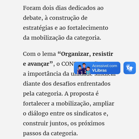
Foram dois dias dedicados ao
debate, à construção de
estratégias e ao fortalecimento
da mobilização da categoria.
Com o lema
“Organizar, resistir
e avançar”
, o CONSIN reafirmou
a importância da unidade sindical
diante dos desafios enfrentados
pela categoria. A proposta é
fortalecer a mobilização, ampliar
o diálogo entre os sindicatos e,
construir juntos, os próximos
passos da categoria.