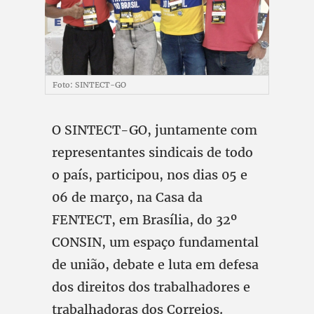
Foto: SINTECT-GO
O SINTECT-GO, juntamente com
representantes sindicais de todo
o país, participou, nos dias 05 e
06 de março, na Casa da
FENTECT, em Brasília, do 32º
CONSIN, um espaço fundamental
de união, debate e luta em defesa
dos direitos dos trabalhadores e
trabalhadoras dos Correios.