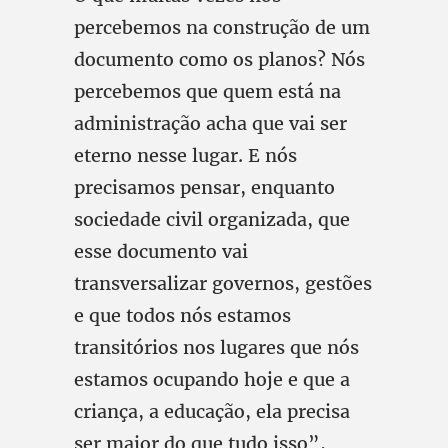
percebemos na construção de um
documento como os planos? Nós
percebemos que quem está na
administração acha que vai ser
eterno nesse lugar. E nós
precisamos pensar, enquanto
sociedade civil organizada, que
esse documento vai
transversalizar governos, gestões
e que todos nós estamos
transitórios nos lugares que nós
estamos ocupando hoje e que a
criança, a educação, ela precisa
ser maior do que tudo isso”,