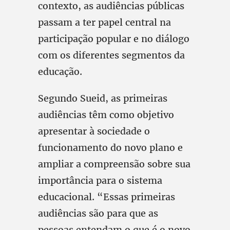
contexto, as audiências públicas
passam a ter papel central na
participação popular e no diálogo
com os diferentes segmentos da
educação.
Segundo Sueid, as primeiras
audiências têm como objetivo
apresentar à sociedade o
funcionamento do novo plano e
ampliar a compreensão sobre sua
importância para o sistema
educacional. “Essas primeiras
audiências são para que as
pessoas entendam o que é o novo