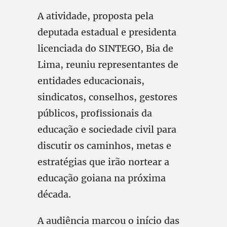
A atividade, proposta pela
deputada estadual e presidenta
licenciada do SINTEGO, Bia de
Lima, reuniu representantes de
entidades educacionais,
sindicatos, conselhos, gestores
públicos, profissionais da
educação e sociedade civil para
discutir os caminhos, metas e
estratégias que irão nortear a
educação goiana na próxima
década.
A audiência marcou o início das