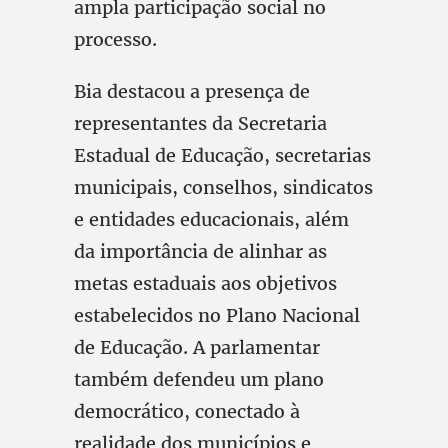
ampla participação social no
processo.
Bia destacou a presença de
representantes da Secretaria
Estadual de Educação, secretarias
municipais, conselhos, sindicatos
e entidades educacionais, além
da importância de alinhar as
metas estaduais aos objetivos
estabelecidos no Plano Nacional
de Educação. A parlamentar
também defendeu um plano
democrático, conectado à
realidade dos municípios e