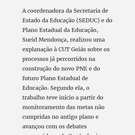
A coordenadora da Secretaria de
Estado da Educação (SEDUC) e do
Plano Estadual da Educação,
Sueid Mendonça, realizou uma
explanação à CUT Goiás sobre os
processos já percorridos na
construção do novo PNE e do
futuro Plano Estadual de
Educação. Segundo ela, o
trabalho teve início a partir do
monitoramento das metas não
cumpridas no antigo plano e
avançou com os debates