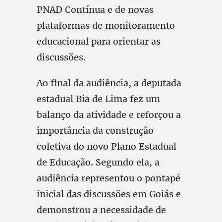
PNAD Contínua e de novas
plataformas de monitoramento
educacional para orientar as
discussões.
Ao final da audiência, a deputada
estadual Bia de Lima fez um
balanço da atividade e reforçou a
importância da construção
coletiva do novo Plano Estadual
de Educação. Segundo ela, a
audiência representou o pontapé
inicial das discussões em Goiás e
demonstrou a necessidade de