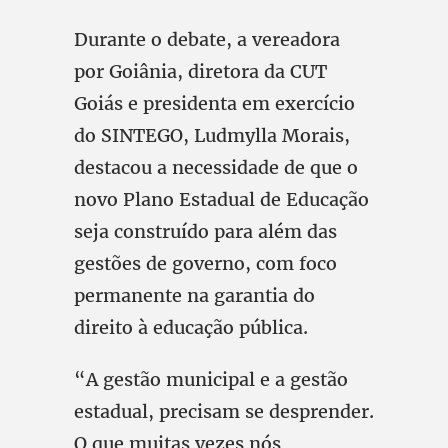
Durante o debate, a vereadora
por Goiânia, diretora da CUT
Goiás e presidenta em exercício
do SINTEGO, Ludmylla Morais,
destacou a necessidade de que o
novo Plano Estadual de Educação
seja construído para além das
gestões de governo, com foco
permanente na garantia do
direito à educação pública.
“A gestão municipal e a gestão
estadual, precisam se desprender.
O que muitas vezes nós