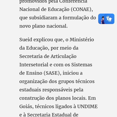
promovidos pela Conferência
Nacional de Educação (CONAE),
que subsidiaram a formulação do
novo plano nacional.
Sueid explicou que, o Ministério
da Educação, por meio da
Secretaria de Articulação
Intersetorial e com os Sistemas
de Ensino (SASE), iniciou a
organização dos grupos técnicos
estaduais responsáveis pela
construção dos planos locais. Em
Goiás, técnicos ligados à UNDIME
e à Secretaria Estadual de