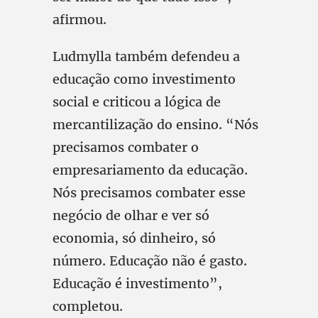
afirmou.
Ludmylla também defendeu a
educação como investimento
social e criticou a lógica de
mercantilização do ensino. “Nós
precisamos combater o
empresariamento da educação.
Nós precisamos combater esse
negócio de olhar e ver só
economia, só dinheiro, só
número. Educação não é gasto.
Educação é investimento”,
completou.