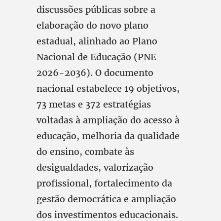
discussões públicas sobre a
elaboração do novo plano
estadual, alinhado ao Plano
Nacional de Educação (PNE
2026-2036). O documento
nacional estabelece 19 objetivos,
73 metas e 372 estratégias
voltadas à ampliação do acesso à
educação, melhoria da qualidade
do ensino, combate às
desigualdades, valorização
profissional, fortalecimento da
gestão democrática e ampliação
dos investimentos educacionais.