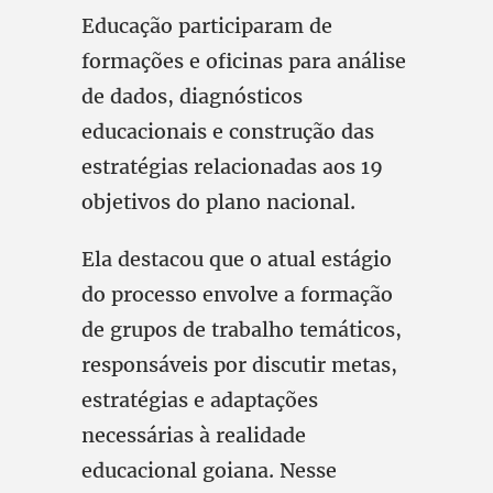
Educação participaram de
formações e oficinas para análise
de dados, diagnósticos
educacionais e construção das
estratégias relacionadas aos 19
objetivos do plano nacional.
Ela destacou que o atual estágio
do processo envolve a formação
de grupos de trabalho temáticos,
responsáveis por discutir metas,
estratégias e adaptações
necessárias à realidade
educacional goiana. Nesse