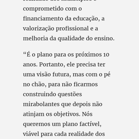
comprometido com o
financiamento da educação, a
valorização profissional e a
melhoria da qualidade do ensino.
“É o plano para os próximos 10
anos. Portanto, ele precisa ter
uma visão futura, mas com o pé
no chão, para não ficarmos
construindo questões
mirabolantes que depois não
atinjam os objetivos. Nós
queremos um plano factível,
viável para cada realidade dos