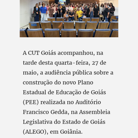
A CUT Goiás acompanhou, na
tarde desta quarta-feira, 27 de
maio, a audiência pública sobre a
construção do novo Plano
Estadual de Educação de Goiás
(PEE) realizada no Auditório
Francisco Gedda, na Assembleia
Legislativa do Estado de Goiás
(ALEGO), em Goiânia.