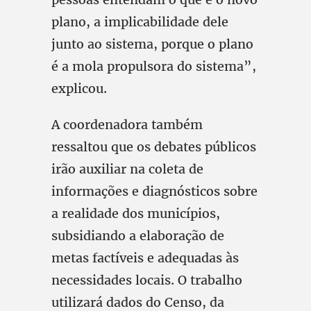
plano, a implicabilidade dele
junto ao sistema, porque o plano
é a mola propulsora do sistema”,
explicou.
A coordenadora também
ressaltou que os debates públicos
irão auxiliar na coleta de
informações e diagnósticos sobre
a realidade dos municípios,
subsidiando a elaboração de
metas factíveis e adequadas às
necessidades locais. O trabalho
utilizará dados do Censo, da