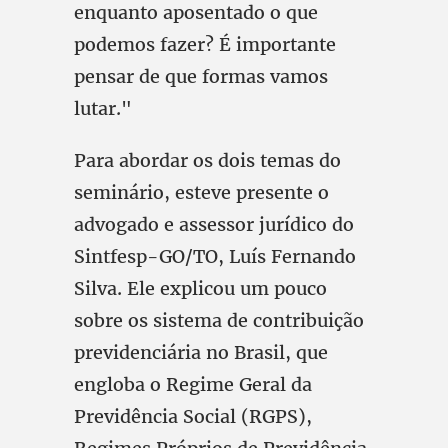
enquanto aposentado o que
podemos fazer? É importante
pensar de que formas vamos
lutar."
Para abordar os dois temas do
seminário, esteve presente o
advogado e assessor jurídico do
Sintfesp-GO/TO, Luís Fernando
Silva. Ele explicou um pouco
sobre os sistema de contribuição
previdenciária no Brasil, que
engloba o Regime Geral da
Previdência Social (RGPS),