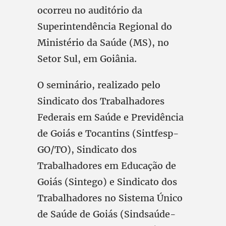
ocorreu no auditório da
Superintendência Regional do
Ministério da Saúde (MS), no
Setor Sul, em Goiânia.
O seminário, realizado pelo
Sindicato dos Trabalhadores
Federais em Saúde e Previdência
de Goiás e Tocantins (Sintfesp-
GO/TO), Sindicato dos
Trabalhadores em Educação de
Goiás (Sintego) e Sindicato dos
Trabalhadores no Sistema Único
de Saúde de Goiás (Sindsaúde-