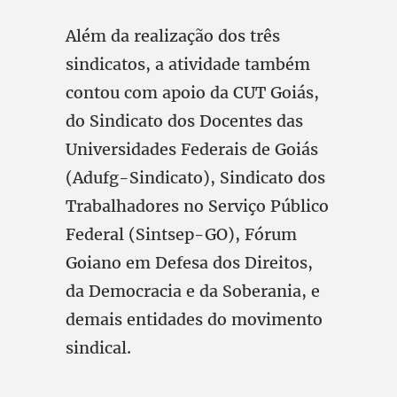
Além da realização dos três
sindicatos, a atividade também
contou com apoio da CUT Goiás,
do Sindicato dos Docentes das
Universidades Federais de Goiás
(Adufg-Sindicato), Sindicato dos
Trabalhadores no Serviço Público
Federal (Sintsep-GO), Fórum
Goiano em Defesa dos Direitos,
da Democracia e da Soberania, e
demais entidades do movimento
sindical.