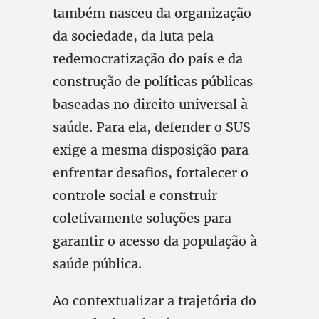
também nasceu da organização
da sociedade, da luta pela
redemocratização do país e da
construção de políticas públicas
baseadas no direito universal à
saúde. Para ela, defender o SUS
exige a mesma disposição para
enfrentar desafios, fortalecer o
controle social e construir
coletivamente soluções para
garantir o acesso da população à
saúde pública.
Ao contextualizar a trajetória do