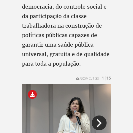
democracia, do controle social e
da participação da classe
trabalhadora na construção de
políticas públicas capazes de
garantir uma saúde pública
universal, gratuita e de qualidade
para toda a população.