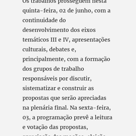
Os trabalhos prosseguem nesta
quinta-feira, 02 de junho, com a
continuidade do
desenvolvimento dos eixos
temáticos III e IV, apresentações
culturais, debates e,
principalmente, com a formação
dos grupos de trabalho
responsáveis por discutir,
sistematizar e construir as
propostas que serão apreciadas
na plenária final. Na sexta-feira,
03, a programação prevê a leitura
e votação das propostas,