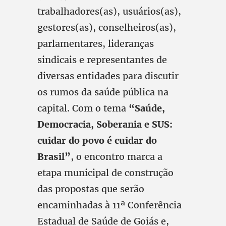
trabalhadores(as), usuários(as),
gestores(as), conselheiros(as),
parlamentares, lideranças
sindicais e representantes de
diversas entidades para discutir
os rumos da saúde pública na
capital. Com o tema
“Saúde,
Democracia, Soberania e SUS:
cuidar do povo é cuidar do
Brasil”
, o encontro marca a
etapa municipal de construção
das propostas que serão
encaminhadas à 11ª Conferência
Estadual de Saúde de Goiás e,