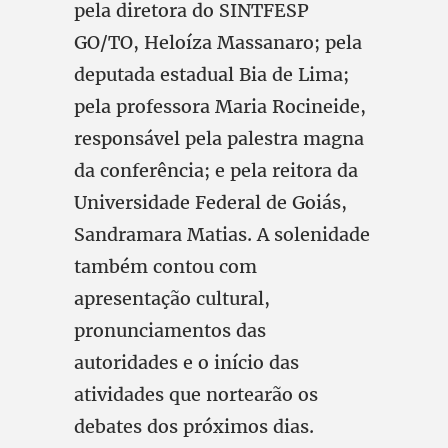
pela diretora do SINTFESP
GO/TO, Heloíza Massanaro; pela
deputada estadual Bia de Lima;
pela professora Maria Rocineide,
responsável pela palestra magna
da conferência; e pela reitora da
Universidade Federal de Goiás,
Sandramara Matias. A solenidade
também contou com
apresentação cultural,
pronunciamentos das
autoridades e o início das
atividades que nortearão os
debates dos próximos dias.