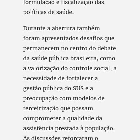
formulação e fiscalização das
políticas de saúde.
Durante a abertura também
foram apresentados desafios que
permanecem no centro do debate
da saúde pública brasileira, como
a valorização do controle social, a
necessidade de fortalecer a
gestão pública do SUS e a
preocupação com modelos de
terceirização que possam
comprometer a qualidade da
assistência prestada à população.
As discussões reforçaram o