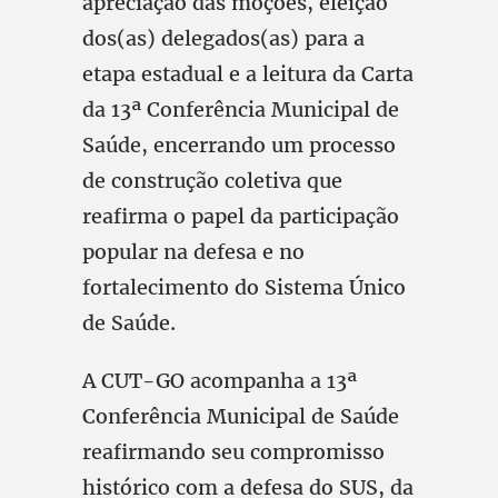
apreciação das moções, eleição
dos(as) delegados(as) para a
etapa estadual e a leitura da Carta
da 13ª Conferência Municipal de
Saúde, encerrando um processo
de construção coletiva que
reafirma o papel da participação
popular na defesa e no
fortalecimento do Sistema Único
de Saúde.
A CUT-GO acompanha a 13ª
Conferência Municipal de Saúde
reafirmando seu compromisso
histórico com a defesa do SUS, da