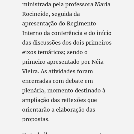
ministrada pela professora Maria
Rocineide, seguida da
apresentação do Regimento
Interno da conferência e do início
das discussões dos dois primeiros
eixos temáticos; sendo o
primeiro apresentado por Néia
Vieira. As atividades foram
encerradas com debate em
plenária, momento destinado à
ampliação das reflexões que
orientarão a elaboração das
propostas.