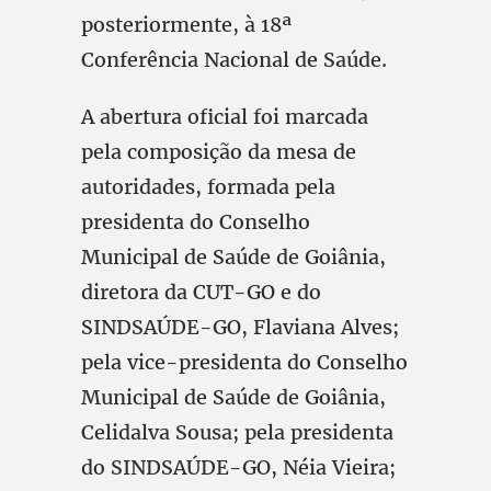
posteriormente, à 18ª
Conferência Nacional de Saúde.
A abertura oficial foi marcada
pela composição da mesa de
autoridades, formada pela
presidenta do Conselho
Municipal de Saúde de Goiânia,
diretora da CUT-GO e do
SINDSAÚDE-GO, Flaviana Alves;
pela vice-presidenta do Conselho
Municipal de Saúde de Goiânia,
Celidalva Sousa; pela presidenta
do SINDSAÚDE-GO, Néia Vieira;