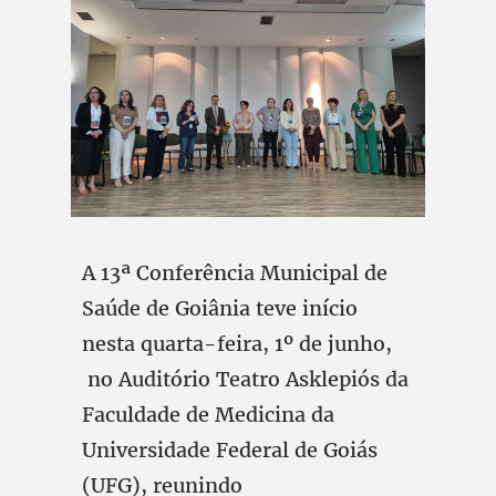
A 13ª Conferência Municipal de
Saúde de Goiânia teve início
nesta quarta-feira, 1º de junho,
no Auditório Teatro Asklepiós da
Faculdade de Medicina da
Universidade Federal de Goiás
(UFG), reunindo