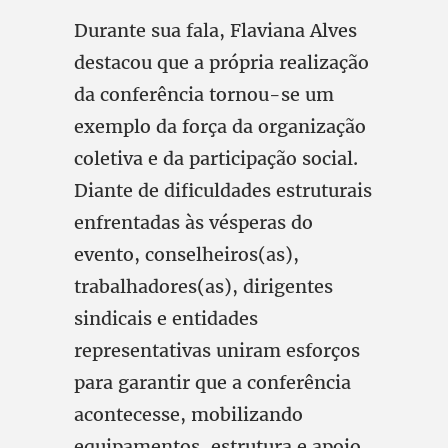
Durante sua fala, Flaviana Alves
destacou que a própria realização
da conferência tornou-se um
exemplo da força da organização
coletiva e da participação social.
Diante de dificuldades estruturais
enfrentadas às vésperas do
evento, conselheiros(as),
trabalhadores(as), dirigentes
sindicais e entidades
representativas uniram esforços
para garantir que a conferência
acontecesse, mobilizando
equipamentos, estrutura e apoio