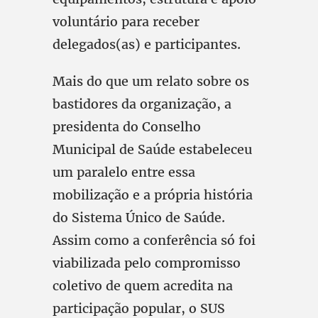
voluntário para receber
delegados(as) e participantes.
Mais do que um relato sobre os
bastidores da organização, a
presidenta do Conselho
Municipal de Saúde estabeleceu
um paralelo entre essa
mobilização e a própria história
do Sistema Único de Saúde.
Assim como a conferência só foi
viabilizada pelo compromisso
coletivo de quem acredita na
participação popular, o SUS