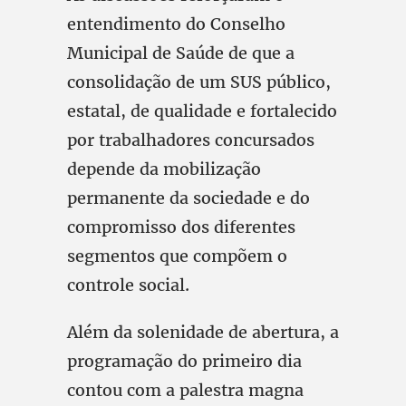
entendimento do Conselho
Municipal de Saúde de que a
consolidação de um SUS público,
estatal, de qualidade e fortalecido
por trabalhadores concursados
depende da mobilização
permanente da sociedade e do
compromisso dos diferentes
segmentos que compõem o
controle social.
Além da solenidade de abertura, a
programação do primeiro dia
contou com a palestra magna