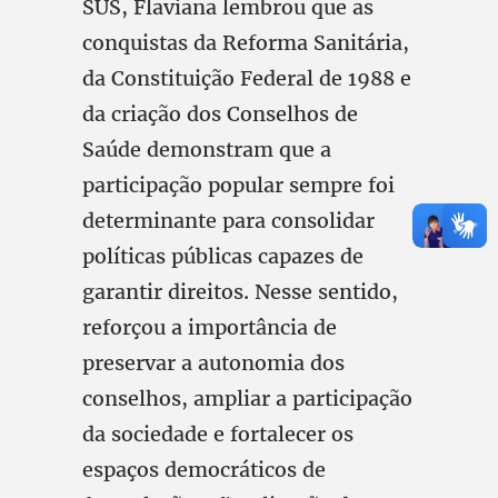
SUS, Flaviana lembrou que as
conquistas da Reforma Sanitária,
da Constituição Federal de 1988 e
da criação dos Conselhos de
Saúde demonstram que a
participação popular sempre foi
determinante para consolidar
políticas públicas capazes de
garantir direitos. Nesse sentido,
reforçou a importância de
preservar a autonomia dos
conselhos, ampliar a participação
da sociedade e fortalecer os
espaços democráticos de