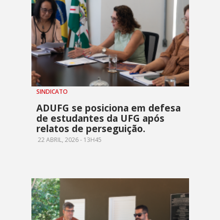
SINDICATO
ADUFG se posiciona em defesa
de estudantes da UFG após
relatos de perseguição.
22 ABRIL, 2026 - 13H45