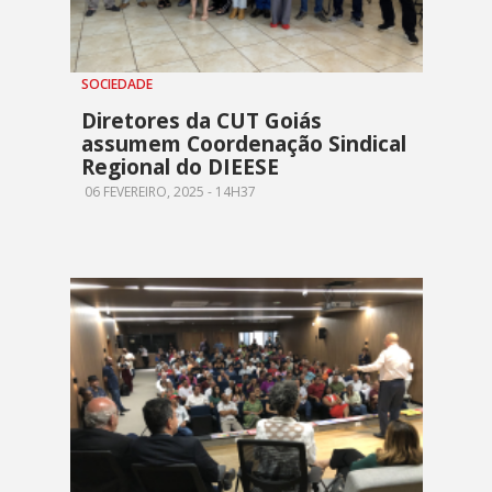
SOCIEDADE
Diretores da CUT Goiás
assumem Coordenação Sindical
Regional do DIEESE
06 FEVEREIRO, 2025 - 14H37