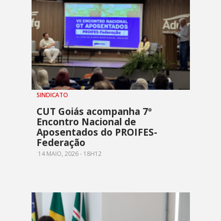
SINDICATO
CUT Goiás acompanha 7º
Encontro Nacional de
Aposentados do PROIFES-
Federação
14 MAIO, 2026 - 18H12