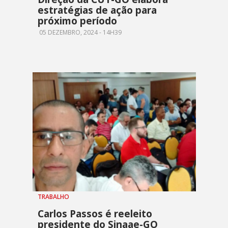
estratégias de ação para
próximo período
05 DEZEMBRO, 2024 - 14H39
TRABALHO
Carlos Passos é reeleito
presidente do Sinaae-GO