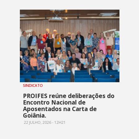
SINDICATO
PROIFES reúne deliberações do
Encontro Nacional de
Aposentados na Carta de
Goiânia.
22 JULHO, 2026 - 12H21