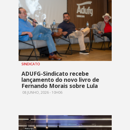
SINDICATO
ADUFG-Sindicato recebe
lançamento do novo livro de
Fernando Morais sobre Lula
08 JUNHO, 2026 - 10H06