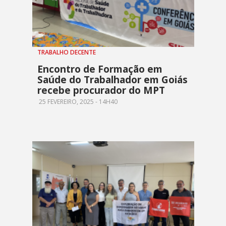
TRABALHO DECENTE
Encontro de Formação em
Saúde do Trabalhador em Goiás
recebe procurador do MPT
25 FEVEREIRO, 2025 - 14H40