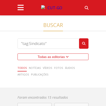
BUSCAR
Todas as editorias
TODOS
NOTÍCIAS
VÍDEOS
FOTOS
ÁUDIOS
ARTIGOS
PUBLICAÇÕES
Foram encontrados 15 resultados