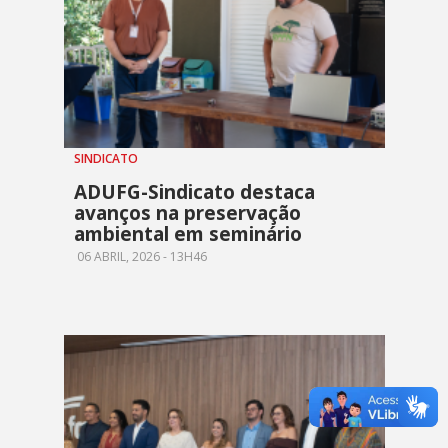
SINDICATO
ADUFG-Sindicato destaca
avanços na preservação
ambiental em seminário
06 ABRIL, 2026 - 13H46