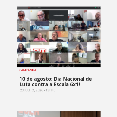
CAMPANHA
10 de agosto: Dia Nacional de
Luta contra a Escala 6x1!
23 JULHO, 2026 - 13H40