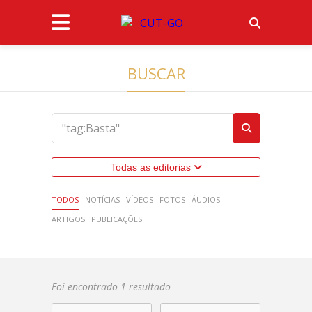
BUSCAR
Todas as editorias
TODOS
NOTÍCIAS
VÍDEOS
FOTOS
ÁUDIOS
ARTIGOS
PUBLICAÇÕES
Foi encontrado 1 resultado