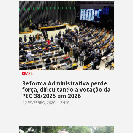
BRASIL
Reforma Administrativa perde
força, dificultando a votação da
PEC 38/2025 em 2026
12 FEVEREIRO, 2026 - 12H46