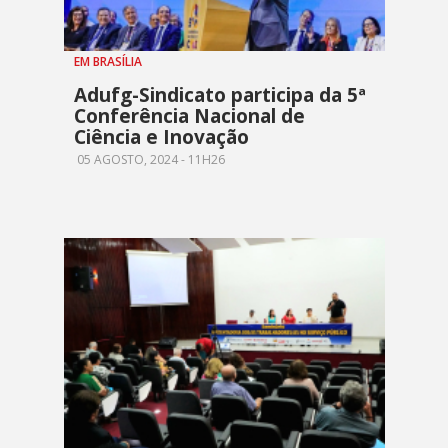
EM BRASÍLIA
Adufg-Sindicato participa da 5ª
Conferência Nacional de
Ciência e Inovação
05 AGOSTO, 2024 - 11H26