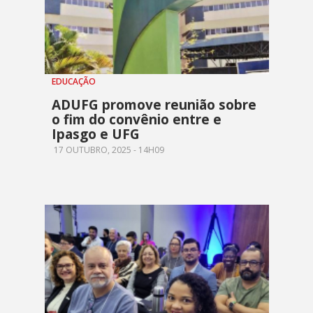
EDUCAÇÃO
ADUFG promove reunião sobre
o fim do convênio entre e
Ipasgo e UFG
17 OUTUBRO, 2025 - 14H09