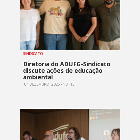
SINDICATO
Diretoria do ADUFG-Sindicato
discute ações de educação
ambiental
04 DEZEMBRO, 2025 - 10H13