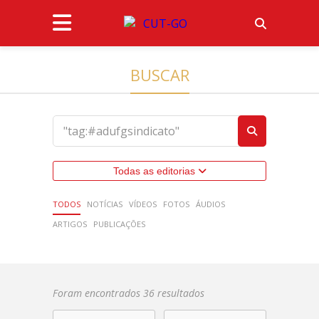
BUSCAR
Todas as editorias
TODOS
NOTÍCIAS
VÍDEOS
FOTOS
ÁUDIOS
ARTIGOS
PUBLICAÇÕES
Foram encontrados 36 resultados