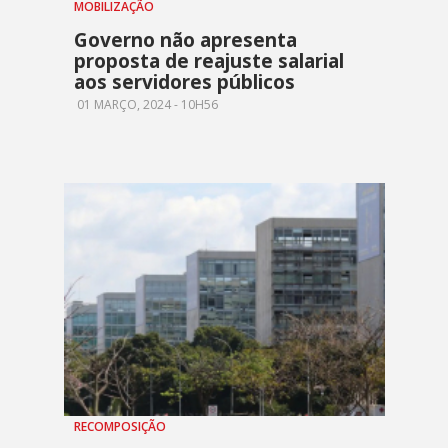
MOBILIZAÇÃO
Governo não apresenta
proposta de reajuste salarial
aos servidores públicos
01 MARÇO, 2024 - 10H56
RECOMPOSIÇÃO