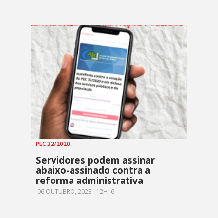
PEC 32/2020
Servidores podem assinar
abaixo-assinado contra a
reforma administrativa
06 OUTUBRO, 2023 - 12H16