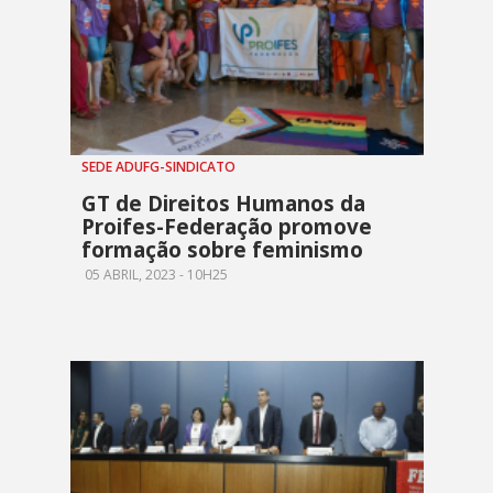
SEDE ADUFG-SINDICATO
GT de Direitos Humanos da
Proifes-Federação promove
formação sobre feminismo
05 ABRIL, 2023 - 10H25