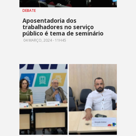
DEBATE
Aposentadoria dos
trabalhadores no serviço
público é tema de seminário
04 MARÇO, 2024 - 11H45