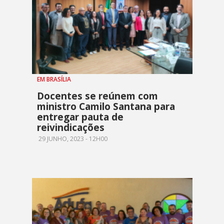
EM BRASÍLIA
Docentes se reúnem com
ministro Camilo Santana para
entregar pauta de
reivindicações
29 JUNHO, 2023 - 12H00