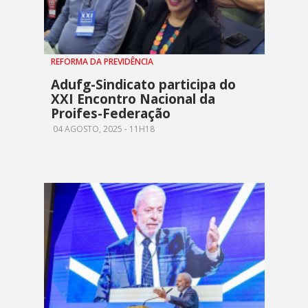
REFORMA DA PREVIDÊNCIA
Adufg-Sindicato participa do
XXI Encontro Nacional da
Proifes-Federação
04 AGOSTO, 2025 - 11H18