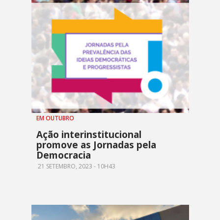
EM OUTUBRO
Ação interinstitucional
promove as Jornadas pela
Democracia
21 SETEMBRO, 2023 - 10H43