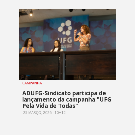
CAMPANHA
ADUFG-Sindicato participa de
lançamento da campanha "UFG
Pela Vida de Todas"
25 MARÇO, 2026 - 10H12