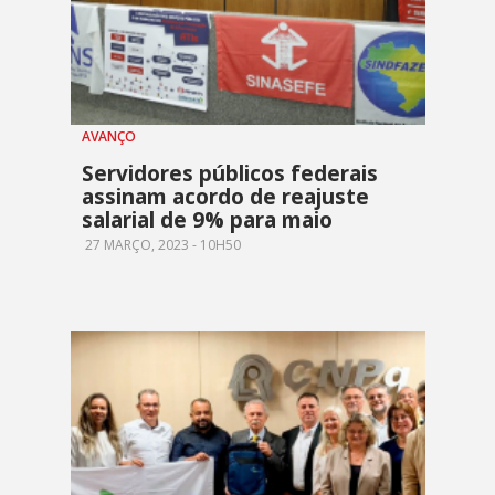
AVANÇO
Servidores públicos federais
assinam acordo de reajuste
salarial de 9% para maio
27 MARÇO, 2023 - 10H50