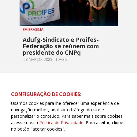
EM BRASÍLIA
Adufg-Sindicato e Proifes-
Federação se reúnem com
presidente do CNPq
23 MARÇO, 2023 - 10H36
CONFIGURAÇÃO DE COOKIES:
Usamos cookies para lhe oferecer uma experiência de
navegação melhor, analisar o tráfego do site e
personalizar o conteúdo. Para saber mais sobre cookies
acesse nossa
Política de Privacidade
. Para aceitar, clique
no botão "aceitar cookies".