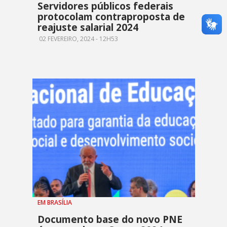
Servidores públicos federais
protocolam contraproposta de
reajuste salarial 2024
02 FEVEREIRO, 2024 - 12H53
EM BRASÍLIA
Documento base do novo PNE