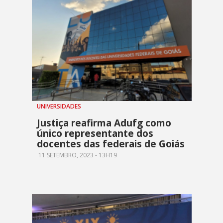
UNIVERSIDADES
Justiça reafirma Adufg como
único representante dos
docentes das federais de Goiás
11 SETEMBRO, 2023 - 13H19