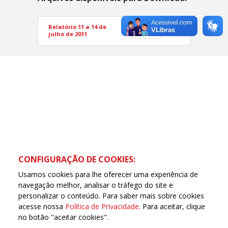
Relatório 11 a 14 de
PDF
julho de 2011
CONFIGURAÇÃO DE COOKIES:
Usamos cookies para lhe oferecer uma experiência de
navegação melhor, analisar o tráfego do site e
personalizar o conteúdo. Para saber mais sobre cookies
acesse nossa
Política de Privacidade
. Para aceitar, clique
no botão "aceitar cookies".