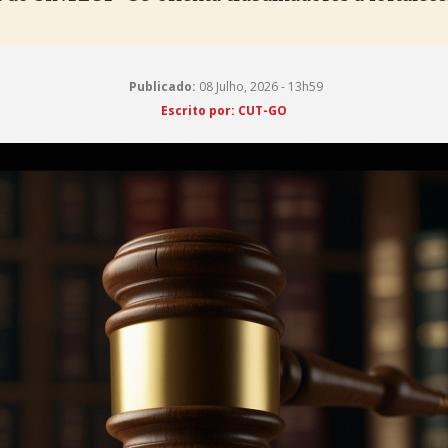
Publicado:
08 Julho, 2026 - 13h59
Escrito por: CUT-GO