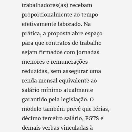
trabalhadores(as) recebam
proporcionalmente ao tempo
efetivamente laborado. Na
prática, a proposta abre espaço
para que contratos de trabalho
sejam firmados com jornadas
menores e remunerações
reduzidas, sem assegurar uma
renda mensal equivalente ao
salário mínimo atualmente
garantido pela legislação. O
modelo também prevê que férias,
décimo terceiro salário, FGTS e
demais verbas vinculadas à