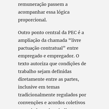
remuneração passem a
acompanhar essa lógica
proporcional.
Outro ponto central da PEC é a
ampliação da chamada “livre
pactuação contratual” entre
empregado e empregador. O
texto autoriza que condições de
trabalho sejam definidas
diretamente entre as partes,
inclusive em temas
tradicionalmente regulados por
convenções e acordos coletivos