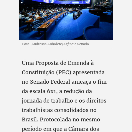
Foto: Andressa Anholete/Agência Senado
Uma Proposta de Emenda à
Constituição (PEC) apresentada
no Senado Federal ameaça o fim
da escala 6x1, a redução da
jornada de trabalho e os direitos
trabalhistas consolidados no
Brasil. Protocolada no mesmo
período em que a Câmara dos