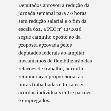
Deputados aprovou a redução da
jornada semanal para 40 horas
sem redução salarial e o fim da
escala 6x1, a PEC nº 12/2026
segue caminho oposto ao da
proposta aprovada pelos
deputados federais ao ampliar
mecanismos de flexibilização das
relações de trabalho, permitir
remuneração proporcional às
horas trabalhadas e fortalecer
acordos individuais entre patrões
e empregados.