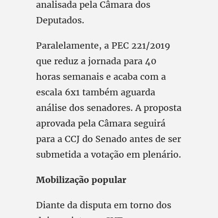
analisada pela Câmara dos
Deputados.
Paralelamente, a PEC 221/2019
que reduz a jornada para 40
horas semanais e acaba com a
escala 6x1 também aguarda
análise dos senadores. A proposta
aprovada pela Câmara seguirá
para a CCJ do Senado antes de ser
submetida a votação em plenário.
Mobilização popular
Diante da disputa em torno dos