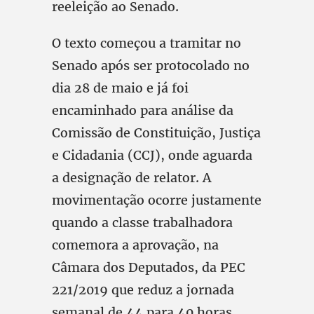
reeleição ao Senado.
O texto começou a tramitar no
Senado após ser protocolado no
dia 28 de maio e já foi
encaminhado para análise da
Comissão de Constituição, Justiça
e Cidadania (CCJ), onde aguarda
a designação de relator. A
movimentação ocorre justamente
quando a classe trabalhadora
comemora a aprovação, na
Câmara dos Deputados, da PEC
221/2019 que reduz a jornada
semanal de 44 para 40 horas,