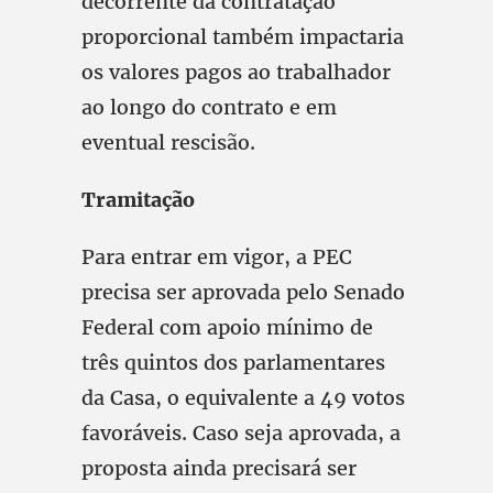
decorrente da contratação
proporcional também impactaria
os valores pagos ao trabalhador
ao longo do contrato e em
eventual rescisão.
Tramitação
Para entrar em vigor, a PEC
precisa ser aprovada pelo Senado
Federal com apoio mínimo de
três quintos dos parlamentares
da Casa, o equivalente a 49 votos
favoráveis. Caso seja aprovada, a
proposta ainda precisará ser