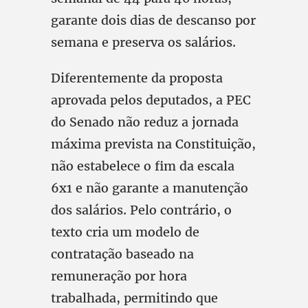
garante dois dias de descanso por
semana e preserva os salários.
Diferentemente da proposta
aprovada pelos deputados, a PEC
do Senado não reduz a jornada
máxima prevista na Constituição,
não estabelece o fim da escala
6x1 e não garante a manutenção
dos salários. Pelo contrário, o
texto cria um modelo de
contratação baseado na
remuneração por hora
trabalhada, permitindo que