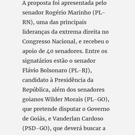
A proposta foi apresentada pelo
senador Rogério Marinho (PL-
RN), uma das principais
lideranças da extrema direita no
Congresso Nacional, e recebeu o
apoio de 40 senadores. Entre os
signatários estão o senador
Flávio Bolsonaro (PL-RJ),
candidato à Presidência da
República, além dos senadores
goianos Wilder Morais (PL-GO),
que pretende disputar o Governo
de Goiás, e Vanderlan Cardoso
(PSD-GO), que deverá buscar a