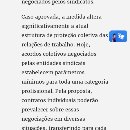
negociados pelos sindicatos.
Caso aprovada, a medida altera
significativamente a atual
estrutura de proteção coletiva das
relações de trabalho. Hoje,
acordos coletivos negociados
pelas entidades sindicais
estabelecem parâmetros
mínimos para toda uma categoria
profissional. Pela proposta,
contratos individuais poderão
prevalecer sobre essas
negociações em diversas
situações, transferindo para cada