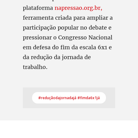
plataforma
napressao.org.br,
ferramenta criada para ampliar a
participação popular no debate e
pressionar o Congresso Nacional
em defesa do fim da escala 6x1 e
da redução da jornada de
trabalho.
#reduçãodajornadajá #fimda6x1já