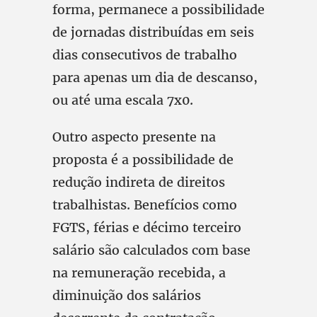
forma, permanece a possibilidade
de jornadas distribuídas em seis
dias consecutivos de trabalho
para apenas um dia de descanso,
ou até uma escala 7x0.
Outro aspecto presente na
proposta é a possibilidade de
redução indireta de direitos
trabalhistas. Benefícios como
FGTS, férias e décimo terceiro
salário são calculados com base
na remuneração recebida, a
diminuição dos salários