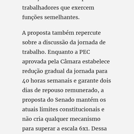
trabalhadores que exercem
funções semelhantes.
A proposta também repercute
sobre a discussão da jornada de
trabalho. Enquanto a PEC
aprovada pela Câmara estabelece
redução gradual da jornada para
40 horas semanais e garante dois
dias de repouso remunerado, a
proposta do Senado mantém os
atuais limites constitucionais e
não cria qualquer mecanismo
para superar a escala 6x1. Dessa