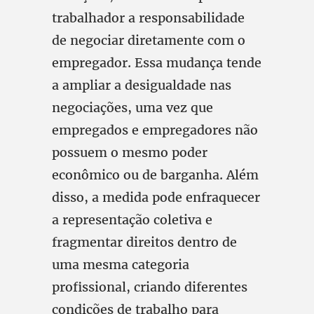
trabalhador a responsabilidade
de negociar diretamente com o
empregador. Essa mudança tende
a ampliar a desigualdade nas
negociações, uma vez que
empregados e empregadores não
possuem o mesmo poder
econômico ou de barganha. Além
disso, a medida pode enfraquecer
a representação coletiva e
fragmentar direitos dentro de
uma mesma categoria
profissional, criando diferentes
condições de trabalho para