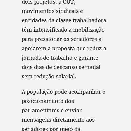
dois projetos, a CUT,
movimentos sindicais e
entidades da classe trabalhadora
têm intensificado a mobilização
para pressionar os senadores a
apoiarem a proposta que reduz a
jornada de trabalho e garante
dois dias de descanso semanal
sem redução salarial.
A população pode acompanhar o
posicionamento dos
parlamentares e enviar
mensagens diretamente aos
senadores por meio da