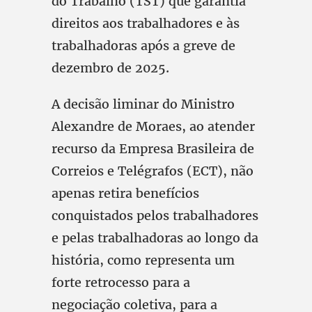
do Trabalho (TST) que garantia
direitos aos trabalhadores e às
trabalhadoras após a greve de
dezembro de 2025.
A decisão liminar do Ministro
Alexandre de Moraes, ao atender
recurso da Empresa Brasileira de
Correios e Telégrafos (ECT), não
apenas retira benefícios
conquistados pelos trabalhadores
e pelas trabalhadoras ao longo da
história, como representa um
forte retrocesso para a
negociação coletiva, para a