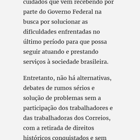
cuidados que vem recebendo por
parte do Governo Federal na
busca por solucionar as
dificuldades enfrentadas no
último período para que possa
seguir atuando e prestando
serviços à sociedade brasileira.
Entretanto, não há alternativas,
debates de rumos sérios e
solução de problemas sem a
participação dos trabalhadores e
das trabalhadoras dos Correios,
com a retirada de direitos
históricos conquistados e sem