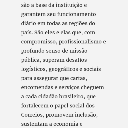
são a base da instituição e
garantem seu funcionamento
diário em todas as regiões do
país. São eles e elas que, com
compromisso, profissionalismo e
profundo senso de missão
pública, superam desafios
logísticos, geográficos e sociais
para assegurar que cartas,
encomendas e serviços cheguem
a cada cidadão brasileiro, que
fortalecem o papel social dos
Correios, promovem inclusão,
sustentam a economia e