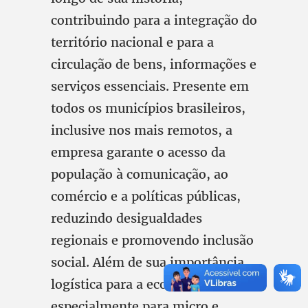
contribuindo para a integração do
território nacional e para a
circulação de bens, informações e
serviços essenciais. Presente em
todos os municípios brasileiros,
inclusive nos mais remotos, a
empresa garante o acesso da
população à comunicação, ao
comércio e a políticas públicas,
reduzindo desigualdades
regionais e promovendo inclusão
social. Além de sua importância
logística para a economia,
especialmente para micro e