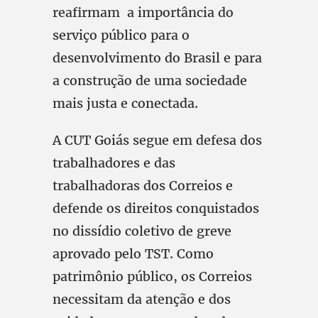
reafirmam a importância do
serviço público para o
desenvolvimento do Brasil e para
a construção de uma sociedade
mais justa e conectada.
A CUT Goiás segue em defesa dos
trabalhadores e das
trabalhadoras dos Correios e
defende os direitos conquistados
no dissídio coletivo de greve
aprovado pelo TST. Como
patrimônio público, os Correios
necessitam da atenção e dos