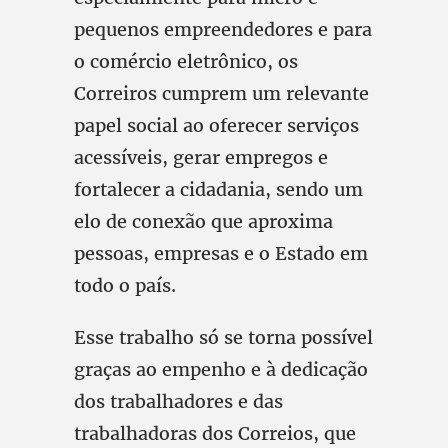
pequenos empreendedores e para
o comércio eletrônico, os
Correiros cumprem um relevante
papel social ao oferecer serviços
acessíveis, gerar empregos e
fortalecer a cidadania, sendo um
elo de conexão que aproxima
pessoas, empresas e o Estado em
todo o país.
Esse trabalho só se torna possível
graças ao empenho e à dedicação
dos trabalhadores e das
trabalhadoras dos Correios, que