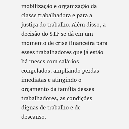
mobilização e organização da
classe trabalhadora e para a
justiça do trabalho. Além disso, a
decisão do STF se dá em um
momento de crise financeira para
esses trabalhadores que já estão
há meses com salários
congelados, ampliando perdas
imediatas e atingindo o
orçamento da família desses
trabalhadores, as condições
dignas de trabalho e de
descanso.