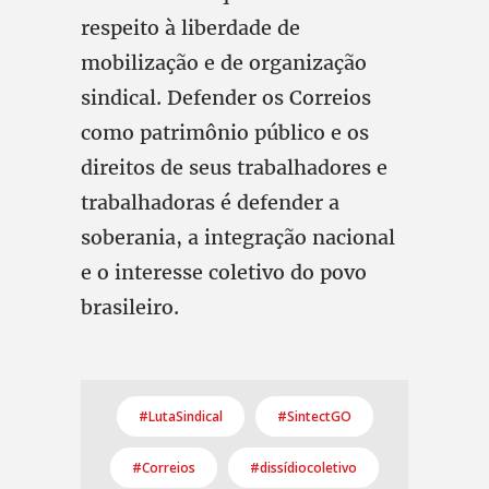
respeito à liberdade de
mobilização e de organização
sindical. Defender os Correios
como patrimônio público e os
direitos de seus trabalhadores e
trabalhadoras é defender a
soberania, a integração nacional
e o interesse coletivo do povo
brasileiro.
#LutaSindical
#SintectGO
#Correios
#dissídiocoletivo