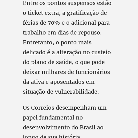
Entre os pontos suspensos estão
o ticket extra, a gratificação de
férias de 70% e o adicional para
trabalho em dias de repouso.
Entretanto, o ponto mais
delicado é a alteração no custeio
do plano de saúde, o que pode
deixar milhares de funcionários
da ativa e aposentados em
situação de vulnerabilidade.
Os Correios desempenham um
papel fundamental no
desenvolvimento do Brasil ao
longo de sua história,