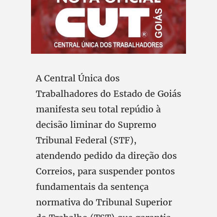
A Central Única dos
Trabalhadores do Estado de Goiás
manifesta seu total repúdio à
decisão liminar do Supremo
Tribunal Federal (STF),
atendendo pedido da direção dos
Correios, para suspender pontos
fundamentais da sentença
normativa do Tribunal Superior