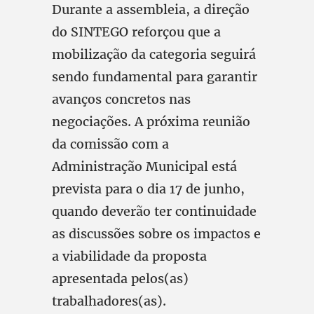
Durante a assembleia, a direção
do SINTEGO reforçou que a
mobilização da categoria seguirá
sendo fundamental para garantir
avanços concretos nas
negociações. A próxima reunião
da comissão com a
Administração Municipal está
prevista para o dia 17 de junho,
quando deverão ter continuidade
as discussões sobre os impactos e
a viabilidade da proposta
apresentada pelos(as)
trabalhadores(as).