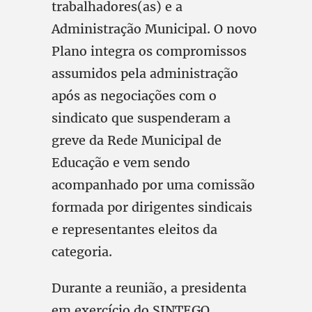
trabalhadores(as) e a
Administração Municipal. O novo
Plano integra os compromissos
assumidos pela administração
após as negociações com o
sindicato que suspenderam a
greve da Rede Municipal de
Educação e vem sendo
acompanhado por uma comissão
formada por dirigentes sindicais
e representantes eleitos da
categoria.
Durante a reunião, a presidenta
em exercício do SINTEGO,