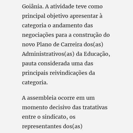
Goiânia. A atividade teve como
principal objetivo apresentar à
categoria o andamento das
negociações para a construção do
novo Plano de Carreira dos(as)
Administrativos(as) da Educação,
pauta considerada uma das
principais reivindicações da
categoria.
A assembleia ocorre em um
momento decisivo das tratativas
entre o sindicato, os
representantes dos(as)