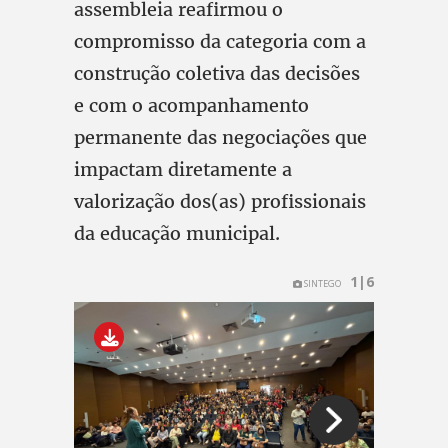
assembleia reafirmou o
compromisso da categoria com a
construção coletiva das decisões
e com o acompanhamento
permanente das negociações que
impactam diretamente a
valorização dos(as) profissionais
da educação municipal.