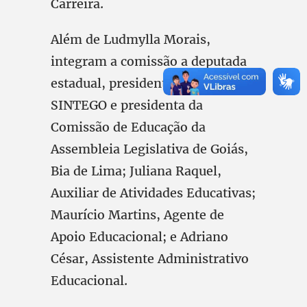
Carreira.
Além de Ludmylla Morais,
integram a comissão a deputada
estadual, presidenta licenciada do
SINTEGO e presidenta da
Comissão de Educação da
Assembleia Legislativa de Goiás,
Bia de Lima; Juliana Raquel,
Auxiliar de Atividades Educativas;
Maurício Martins, Agente de
Apoio Educacional; e Adriano
César, Assistente Administrativo
Educacional.