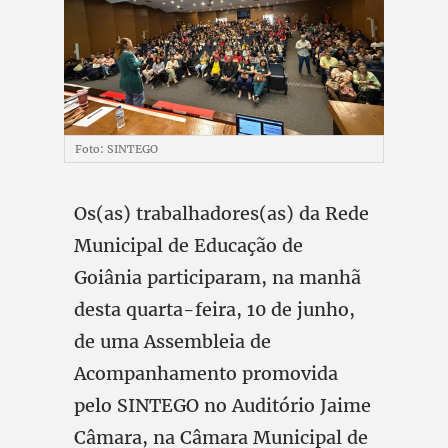
Foto: SINTEGO
Os(as) trabalhadores(as) da Rede
Municipal de Educação de
Goiânia participaram, na manhã
desta quarta-feira, 10 de junho,
de uma Assembleia de
Acompanhamento promovida
pelo SINTEGO no Auditório Jaime
Câmara, na Câmara Municipal de