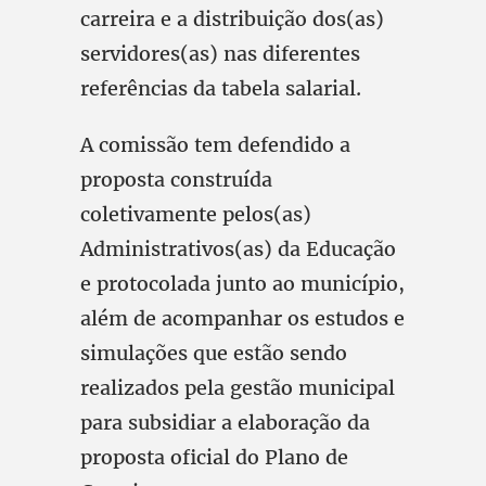
carreira e a distribuição dos(as)
servidores(as) nas diferentes
referências da tabela salarial.
A comissão tem defendido a
proposta construída
coletivamente pelos(as)
Administrativos(as) da Educação
e protocolada junto ao município,
além de acompanhar os estudos e
simulações que estão sendo
realizados pela gestão municipal
para subsidiar a elaboração da
proposta oficial do Plano de