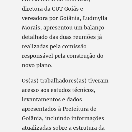
diretora da CUT Goiás e
vereadora por Goiânia, Ludmylla
Morais, apresentou um balanço
detalhado das duas reuniões já
realizadas pela comissão
responsável pela construção do
novo plano.
Os(as) trabalhadores(as) tiveram
acesso aos estudos técnicos,
levantamentos e dados
apresentados à Prefeitura de
Goiânia, incluindo informações
atualizadas sobre a estrutura da