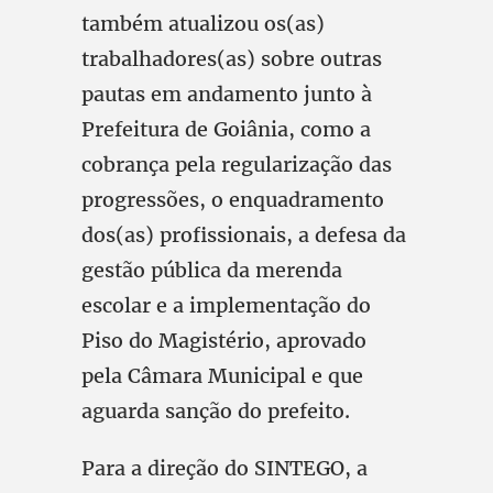
também atualizou os(as)
trabalhadores(as) sobre outras
pautas em andamento junto à
Prefeitura de Goiânia, como a
cobrança pela regularização das
progressões, o enquadramento
dos(as) profissionais, a defesa da
gestão pública da merenda
escolar e a implementação do
Piso do Magistério, aprovado
pela Câmara Municipal e que
aguarda sanção do prefeito.
Para a direção do SINTEGO, a