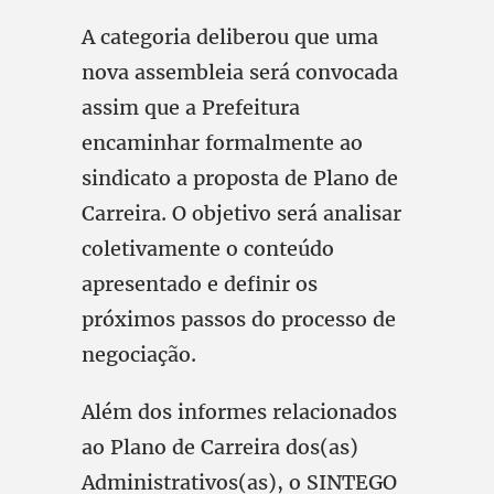
A categoria deliberou que uma
nova assembleia será convocada
assim que a Prefeitura
encaminhar formalmente ao
sindicato a proposta de Plano de
Carreira. O objetivo será analisar
coletivamente o conteúdo
apresentado e definir os
próximos passos do processo de
negociação.
Além dos informes relacionados
ao Plano de Carreira dos(as)
Administrativos(as), o SINTEGO