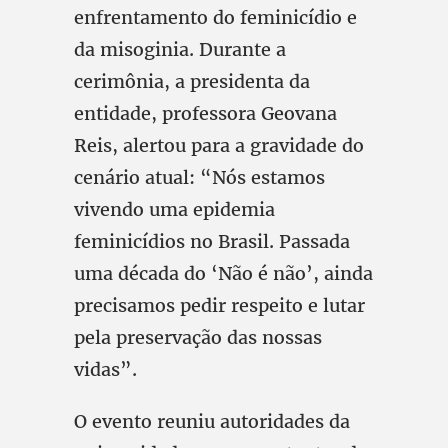
enfrentamento do feminicídio e
da misoginia. Durante a
cerimônia, a presidenta da
entidade, professora Geovana
Reis, alertou para a gravidade do
cenário atual: “Nós estamos
vivendo uma epidemia
feminicídios no Brasil. Passada
uma década do ‘Não é não’, ainda
precisamos pedir respeito e lutar
pela preservação das nossas
vidas”.
O evento reuniu autoridades da