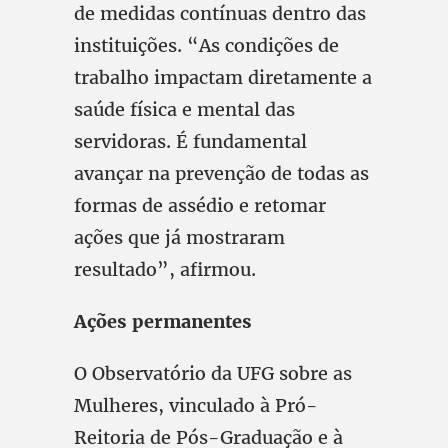
de medidas contínuas dentro das
instituições. “As condições de
trabalho impactam diretamente a
saúde física e mental das
servidoras. É fundamental
avançar na prevenção de todas as
formas de assédio e retomar
ações que já mostraram
resultado”, afirmou.
Ações permanentes
O Observatório da UFG sobre as
Mulheres, vinculado à Pró-
Reitoria de Pós-Graduação e à