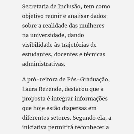
Secretaria de Inclusão, tem como
objetivo reunir e analisar dados
sobre a realidade das mulheres
na universidade, dando
visibilidade às trajetórias de
estudantes, docentes e técnicas
administrativas.
A pró-reitora de Pós-Graduação,
Laura Rezende, destacou que a
proposta é integrar informações
que hoje estão dispersas em
diferentes setores. Segundo ela, a
iniciativa permitirá reconhecer a