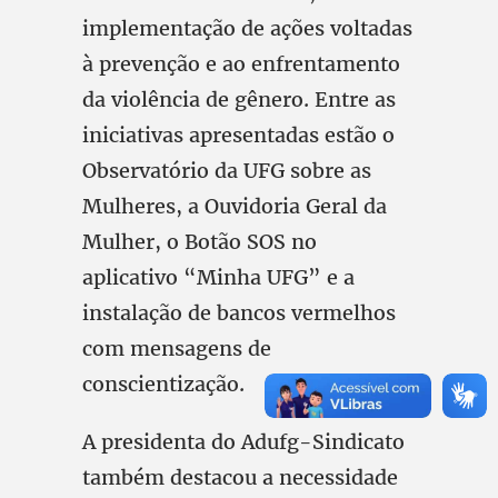
implementação de ações voltadas
à prevenção e ao enfrentamento
da violência de gênero. Entre as
iniciativas apresentadas estão o
Observatório da UFG sobre as
Mulheres, a Ouvidoria Geral da
Mulher, o Botão SOS no
aplicativo “Minha UFG” e a
instalação de bancos vermelhos
com mensagens de
conscientização.
A presidenta do Adufg-Sindicato
também destacou a necessidade