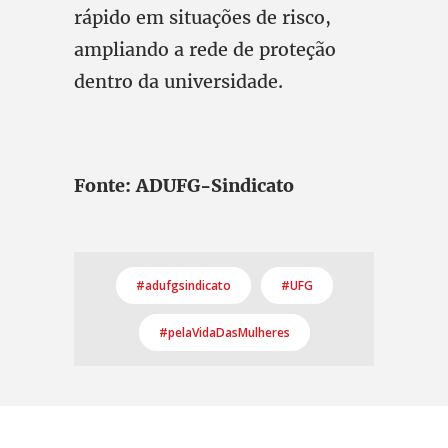
rápido em situações de risco,
ampliando a rede de proteção
dentro da universidade.
Fonte: ADUFG-Sindicato
#adufgsindicato
#UFG
#pelaVidaDasMulheres