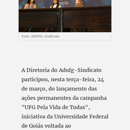
Foto: ADUFG-Sindicato
A Diretoria do Adufg-Sindicato
participou, nesta terça-feira, 24
de março, do lançamento das
ações permanentes da campanha
"UFG Pela Vida de Todas",
iniciativa da Universidade Federal
de Goiás voltada ao