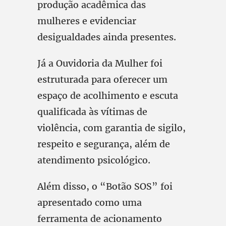
produção acadêmica das
mulheres e evidenciar
desigualdades ainda presentes.
Já a Ouvidoria da Mulher foi
estruturada para oferecer um
espaço de acolhimento e escuta
qualificada às vítimas de
violência, com garantia de sigilo,
respeito e segurança, além de
atendimento psicológico.
Além disso, o “Botão SOS” foi
apresentado como uma
ferramenta de acionamento