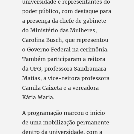
universidade e representantes do
poder público, com destaque para
a presença da chefe de gabinete
do Ministério das Mulheres,
Carolina Busch, que representou
o Governo Federal na cerimônia.
Também participaram a reitora
da UFG, professora Sandramara
Matias, a vice-reitora professora
Camila Caixeta e a vereadora
Kátia Maria.
A programação marcou o início
de uma mobilização permanente
dentro da universidade, com a