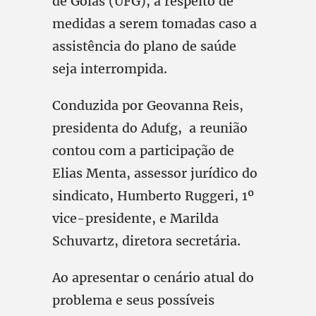
de Goiás (UFG), a respeito de
medidas a serem tomadas caso a
assistência do plano de saúde
seja interrompida.
Conduzida por Geovanna Reis,
presidenta do Adufg, a reunião
contou com a participação de
Elias Menta, assessor jurídico do
sindicato, Humberto Ruggeri, 1º
vice-presidente, e Marilda
Schuvartz, diretora secretária.
Ao apresentar o cenário atual do
problema e seus possíveis