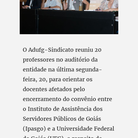
O Adufg-Sindicato reuniu 20
professores no auditório da
entidade na última segunda-
feira, 20, para orientar os
docentes afetados pelo
encerramento do convênio entre
o Instituto de Assistência dos
Servidores Públicos de Goiás
(Ipasgo) e a Universidade Federal