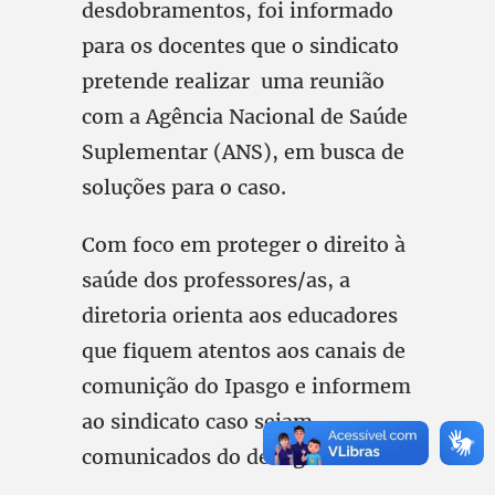
desdobramentos, foi informado
para os docentes que o sindicato
pretende realizar uma reunião
com a Agência Nacional de Saúde
Suplementar (ANS), em busca de
soluções para o caso.
Com foco em proteger o direito à
saúde dos professores/as, a
diretoria orienta aos educadores
que fiquem atentos aos canais de
comunição do Ipasgo e informem
ao sindicato caso sejam
comunicados do desligamento.