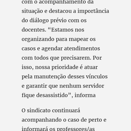
com o acompanhamento da
situação e destacou a importância
do diálogo prévio com os
docentes. “Estamos nos
organizando para mapear os
casos e agendar atendimentos
com todos que precisarem. Por
isso, nossa prioridade é atuar
pela manutenção desses vínculos
e garantir que nenhum servidor
fique desassistido”, informa
O sindicato continuará
acompanhando o caso de perto e
informará os professores/as