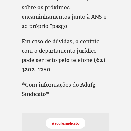
sobre os próximos
encaminhamentos junto à ANS e
ao próprio Ipasgo.
Em caso de dúvidas, o contato
com o departamento jurídico
pode ser feito pelo telefone
(62)
3202-1280
.
*Com informações do Adufg-
Sindicato*
#adufgsindicato