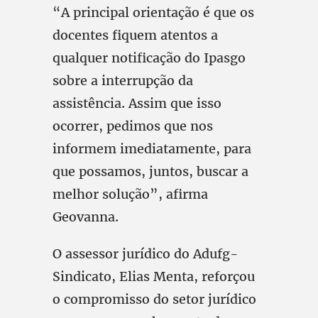
“A principal orientação é que os
docentes fiquem atentos a
qualquer notificação do Ipasgo
sobre a interrupção da
assistência. Assim que isso
ocorrer, pedimos que nos
informem imediatamente, para
que possamos, juntos, buscar a
melhor solução”, afirma
Geovanna.
O assessor jurídico do Adufg-
Sindicato, Elias Menta, reforçou
o compromisso do setor jurídico