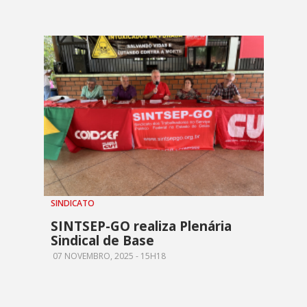
SINDICATO
SINTSEP-GO realiza Plenária
Sindical de Base
07 NOVEMBRO, 2025 - 15H18