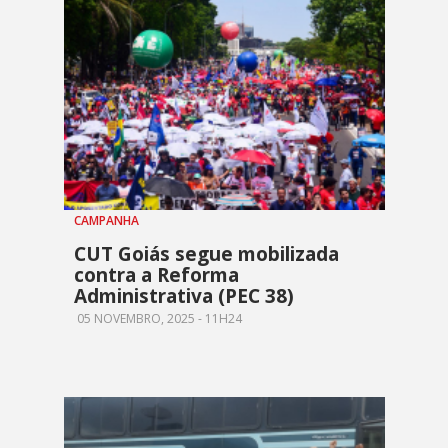
CAMPANHA
CUT Goiás segue mobilizada
contra a Reforma
Administrativa (PEC 38)
05 NOVEMBRO, 2025 - 11H24