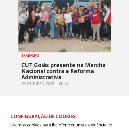
TRABALHO
CUT Goiás presente na Marcha
Nacional contra a Reforma
Administrativa
29 OUTUBRO, 2025 - 10H46
CONFIGURAÇÃO DE COOKIES:
Usamos cookies para lhe oferecer uma experiência de