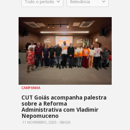
Todo o período
Relevância
CAMPANHA
CUT Goiás acompanha palestra
sobre a Reforma
Administrativa com Vladimir
Nepomuceno
11 NOVEMBRO, 2025 - 08H26