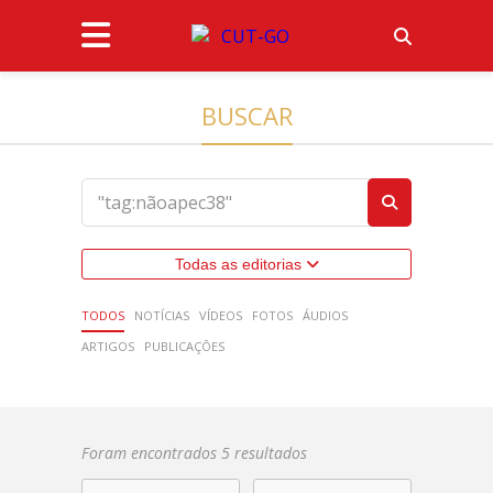
BUSCAR
Todas as editorias
TODOS
NOTÍCIAS
VÍDEOS
FOTOS
ÁUDIOS
ARTIGOS
PUBLICAÇÕES
Foram encontrados 5 resultados