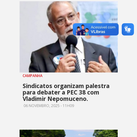
CAMPANHA
Sindicatos organizam palestra
para debater a PEC 38 com
Vladimir Nepomuceno.
06 NOVEMBRO, 2025 - 11H09