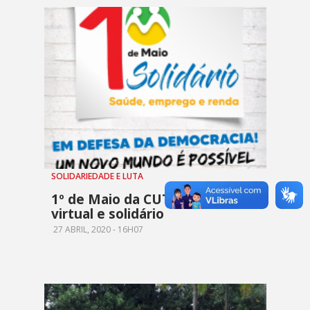
SOLIDARIEDADE E LUTA
1º de Maio da CUT-GO será
virtual e solidário
27 ABRIL, 2020 - 16H07