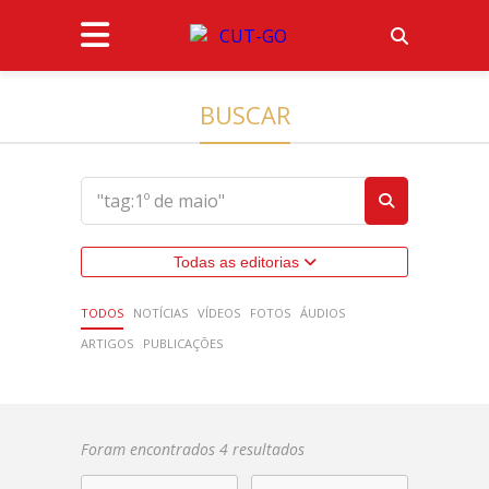
BUSCAR
Todas as editorias
TODOS
NOTÍCIAS
VÍDEOS
FOTOS
ÁUDIOS
ARTIGOS
PUBLICAÇÕES
Foram encontrados 4 resultados