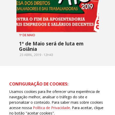
1º DE MAIO
1º de Maio será de luta em
Goiânia
23 ABRIL, 2019 - 12H43
CONFIGURAÇÃO DE COOKIES:
Usamos cookies para lhe oferecer uma experiência de
navegação melhor, analisar o tráfego do site e
personalizar o conteúdo. Para saber mais sobre cookies
acesse nossa
Política de Privacidade
. Para aceitar, clique
no botão "aceitar cookies".