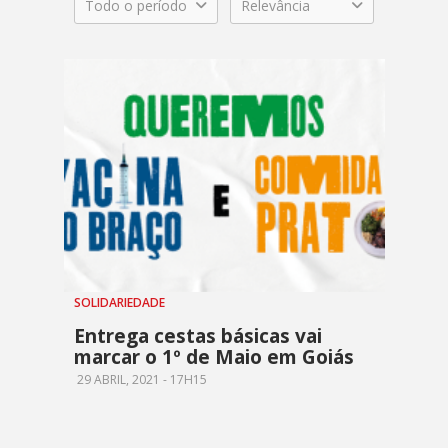
Todo o período
Relevância
SOLIDARIEDADE
Entrega cestas básicas vai
marcar o 1º de Maio em Goiás
29 ABRIL, 2021 - 17H15