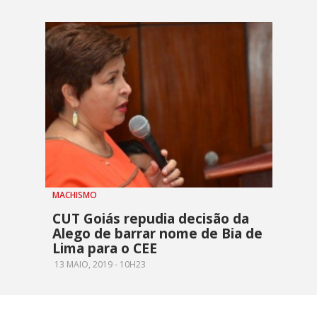
MACHISMO
CUT Goiás repudia decisão da
Alego de barrar nome de Bia de
Lima para o CEE
13 MAIO, 2019 - 10H23