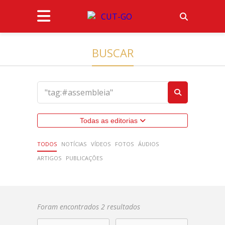
BUSCAR
Todas as editorias
TODOS
NOTÍCIAS
VÍDEOS
FOTOS
ÁUDIOS
ARTIGOS
PUBLICAÇÕES
Foram encontrados 2 resultados