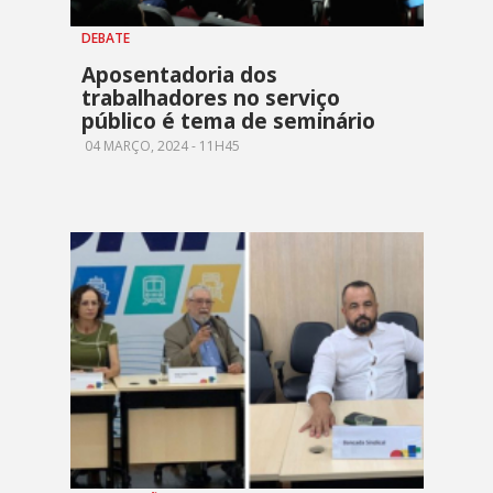
DEBATE
Aposentadoria dos
trabalhadores no serviço
público é tema de seminário
04 MARÇO, 2024 - 11H45