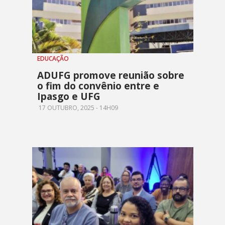
EDUCAÇÃO
ADUFG promove reunião sobre
o fim do convênio entre e
Ipasgo e UFG
17 OUTUBRO, 2025 - 14H09