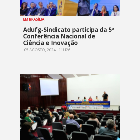
EM BRASÍLIA
Adufg-Sindicato participa da 5ª
Conferência Nacional de
Ciência e Inovação
05 AGOSTO, 2024 - 11H26