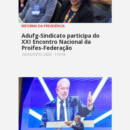
REFORMA DA PREVIDÊNCIA
Adufg-Sindicato participa do
XXI Encontro Nacional da
Proifes-Federação
04 AGOSTO, 2025 - 11H18