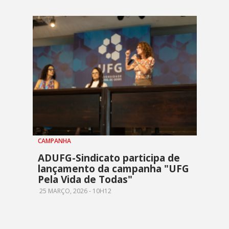
CAMPANHA
ADUFG-Sindicato participa de
lançamento da campanha "UFG
Pela Vida de Todas"
25 MARÇO, 2026 - 10H12