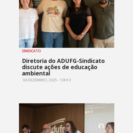
SINDICATO
Diretoria do ADUFG-Sindicato
discute ações de educação
ambiental
04 DEZEMBRO, 2025 - 10H13