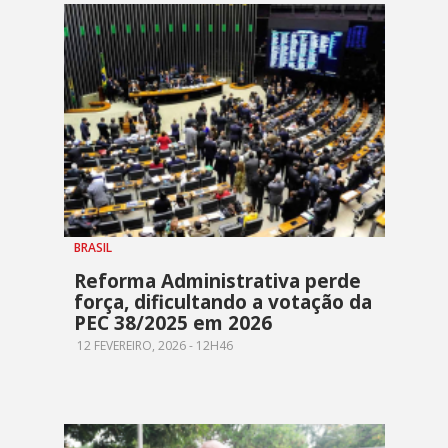
BRASIL
Reforma Administrativa perde
força, dificultando a votação da
PEC 38/2025 em 2026
12 FEVEREIRO, 2026 - 12H46