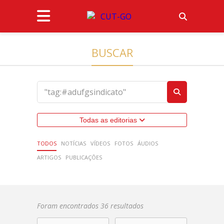
BUSCAR
Todas as editorias
TODOS
NOTÍCIAS
VÍDEOS
FOTOS
ÁUDIOS
ARTIGOS
PUBLICAÇÕES
Foram encontrados 36 resultados